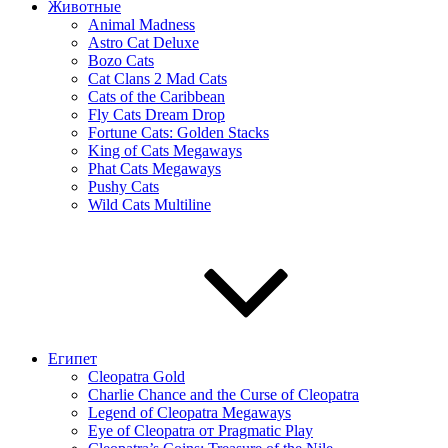
Животные
Animal Madness
Astro Cat Deluxe
Bozo Cats
Cat Clans 2 Mad Cats
Cats of the Caribbean
Fly Cats Dream Drop
Fortune Cats: Golden Stacks
King of Cats Megaways
Phat Cats Megaways
Pushy Cats
Wild Cats Multiline
Египет
Cleopatra Gold
Charlie Chance and the Curse of Cleopatra
Legend of Cleopatra Megaways
Eye of Cleopatra от Pragmatic Play