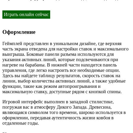
Играть онлайн сейчас
Оформление
Геймплей представлен в уникальном дизайне, где верхняя
часть экрана отведена для настройки ставок и максимального
выигрыша. Боковые панели разъема используются для
указания активных линий, которые подсвечиваются при
нагреве на барабаны. В нижней части находится панель
управления, где легко настроить все необходимые опции.
Здесь вы найдете таблицу результатов, скорость ставок на
линии, выбор количества активных линий, а также удобные
функции, такие как режим автопроигрывания и
максимальную ставку, доступные рядом с кнопкой спины.
Игровой интерфейс выполнен в западной стилистике,
погружая вас в атмосферу Дикого Запада. Древесина,
являющаяся символом того времени, широко используется в
оформлении, передавая аутентичность жизни ковбоя в
отдаленные годы.