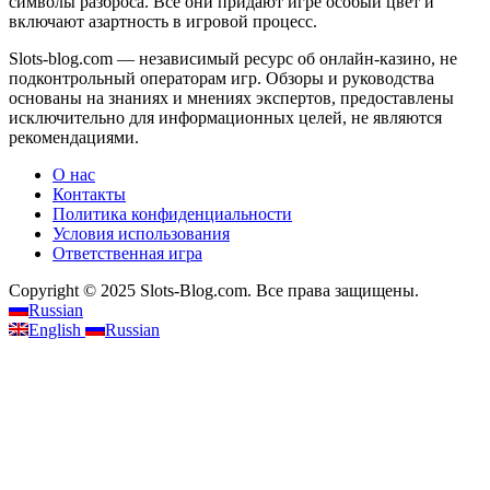
символы разброса. Все они придают игре особый цвет и
включают азартность в игровой процесс.
Slots-blog.com — независимый ресурс об онлайн-казино, не
подконтрольный операторам игр. Обзоры и руководства
основаны на знаниях и мнениях экспертов, предоставлены
исключительно для информационных целей, не являются
рекомендациями.
О нас
Контакты
Политика конфиденциальности
Условия использования
Ответственная игра
Copyright © 2025 Slots-Blog.com. Все права защищены.
Russian
English
Russian