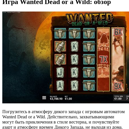
Игра Wanted Dead or a Wild: обзор
Погрузитесь в атмосферу дикого запада с игровым автоматом
Wanted Dead or a Wild. Действительно, захватывающими
могут быть приключения в стиле вестерна, и почувствуйте
азарт и атмосферу времен Дикого Запада, не выходя из дома.