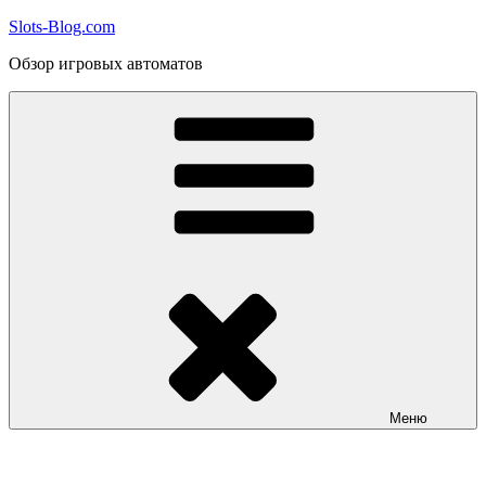
перейти
Slots-Blog.com
к
Обзор игровых автоматов
содержанию
Меню