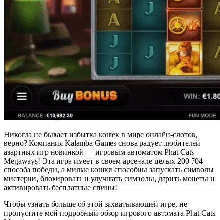
Никогда не бывает избытка кошек в мире онлайн-слотов,
верно? Компания Kalamba Games снова радует любителей
азартных игр новинкой — игровым автоматом Phat Cats
Megaways! Эта игра имеет в своем арсенале целых 200 704
способа победы, а милые кошки способны запускать символы
мистерии, блокировать и улучшать символы, дарить монеты и
активировать бесплатные спины!
Чтобы узнать больше об этой захватывающей игре, не
пропустите мой подробный обзор игрового автомата Phat Cats