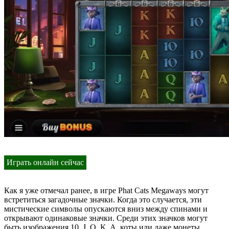
Играть онлайн сейчас
Как я уже отмечал ранее, в игре Phat Cats Megaways могут
встретиться загадочные значки. Когда это случается, эти
мистические символы опускаются вниз между спинами и
открывают одинаковые значки. Среди этих значков могут
быть изображения 10, J, Q, K, A, коты или даже монеты.