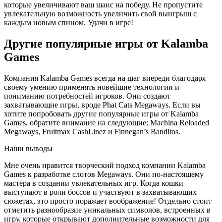
которые увеличивают ваш шанс на победу. Не пропустите
увлекательную возможность увеличить свой выигрыш с
каждым новым спином. Удачи в игре!
Другие популярные игры от Kalamba
Games
Компания Kalamba Games всегда на шаг впереди благодаря
своему умению применять новейшие технологии и
пониманию потребностей игроков. Они создают
захватывающие игры, вроде Phat Cats Megaways. Если вы
хотите попробовать другие популярные игры от Kalamba
Games, обратите внимание на следующие: Machina Reloaded
Megaways, Fruitmax CashLinez и Finnegan’s Banditos.
Наши выводы
Мне очень нравится творческий подход компании Kalamba
Games к разработке слотов Megaways. Они по-настоящему
мастера в создании увлекательных игр. Когда кошки
выступают в роли боссов и участвуют в захватывающих
сюжетах, это просто поражает воображение! Отдельно стоит
отметить разнообразие уникальных символов, встроенных в
игру, которые открывают дополнительные возможности для