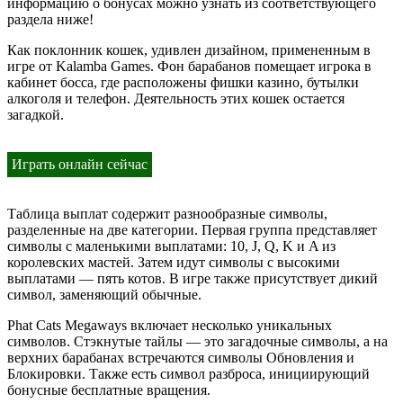
информацию о бонусах можно узнать из соответствующего
раздела ниже!
Как поклонник кошек, удивлен дизайном, примененным в
игре от Kalamba Games. Фон барабанов помещает игрока в
кабинет босса, где расположены фишки казино, бутылки
алкоголя и телефон. Деятельность этих кошек остается
загадкой.
Играть онлайн сейчас
Таблица выплат содержит разнообразные символы,
разделенные на две категории. Первая группа представляет
символы с маленькими выплатами: 10, J, Q, K и A из
королевских мастей. Затем идут символы с высокими
выплатами — пять котов. В игре также присутствует дикий
символ, заменяющий обычные.
Phat Cats Megaways включает несколько уникальных
символов. Стэкнутые тайлы — это загадочные символы, а на
верхних барабанах встречаются символы Обновления и
Блокировки. Также есть символ разброса, инициирующий
бонусные бесплатные вращения.