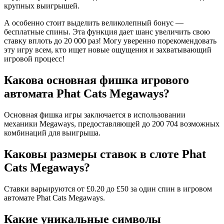
крупных выигрышей.
А особенно стоит выделить великолепный бонус —
бесплатные спины. Эта функция дает шанс увеличить свою
ставку вплоть до 20 000 раз! Могу уверенно порекомендовать
эту игру всем, кто ищет новые ощущения и захватывающий
игровой процесс!
Какова основная фишка игрового
автомата Phat Cats Megaways?
Основная фишка игры заключается в использовании
механики Megaways, предоставляющей до 200 704 возможных
комбинаций для выигрыша.
Каковы размеры ставок в слоте Phat
Cats Megaways?
Ставки варьируются от £0.20 до £50 за один спин в игровом
автомате Phat Cats Megaways.
Какие уникальные символы