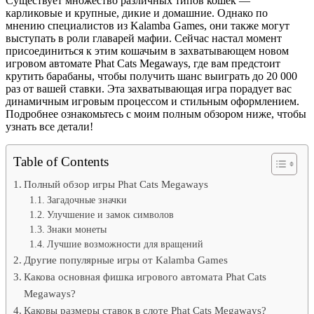
Существует множество различных типов кошек —
карликовые и крупные, дикие и домашние. Однако по
мнению специалистов из Kalamba Games, они также могут
выступать в роли главарей мафии. Сейчас настал момент
присоединиться к этим кошачьим в захватывающем новом
игровом автомате Phat Cats Megaways, где вам предстоит
крутить барабаны, чтобы получить шанс выиграть до 20 000
раз от вашей ставки. Эта захватывающая игра порадует вас
динамичным игровым процессом и стильным оформлением.
Подробнее ознакомьтесь с моим полным обзором ниже, чтобы
узнать все детали!
Table of Contents
Полный обзор игры Phat Cats Megaways
Загадочные значки
Улучшение и замок символов
Знаки монеты
Лучшие возможности для вращений
Другие популярные игры от Kalamba Games
Какова основная фишка игрового автомата Phat Cats
Megaways?
Каковы размеры ставок в слоте Phat Cats Megaways?