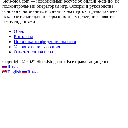
Slots-blog.com — независимый ресурс об онлайн-казино, не
подконтрольный операторам игр. Обзоры и руководства
основаны на знаниях и мнениях экспертов, предоставлены
исключительно для информационных целей, не являются
рекомендациями.
О нас
Контакты
Политика конфиденциальности
Условия использования
Ответственная игра
Copyright © 2025 Slots-Blog.com. Все права защищены.
Russian
English
Russian