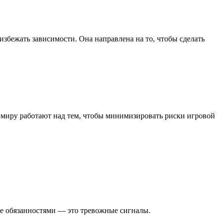
збежать зависимости. Она направлена на то, чтобы сделать
 миру работают над тем, чтобы минимизировать риски игровой
ете обязанностями — это тревожные сигналы.