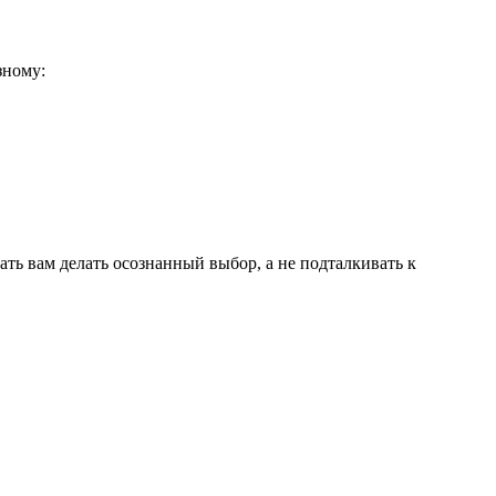
зному:
ать вам делать осознанный выбор, а не подталкивать к