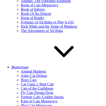
Atlantis: The Forgotten Kingdom
Book of Cats Megaways
Book of Inferno
Book Of Ra Deluxe
Book of Raider
Fortunes of Ali Baba от Play’n GO
Rich Wilde and the Tome of Madness
The Adventures of Ali Baba
Животные
Animal Madness
Astro Cat Deluxe
Bozo Cats
Cat Clans 2 Mad Cats
Cats of the Caribbean
Fly Cats Dream Drop
Fortune Cats: Golden Stacks
King of Cats Megaways
Phat Cats Megaways