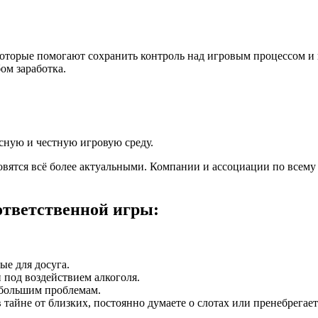
оторые помогают сохранить контроль над игровым процессом и и
ом заработка.
сную и честную игровую среду.
вятся всё более актуальными. Компании и ассоциации по всему
ответственной игры:
ые для досуга.
и под воздействием алкоголя.
 большим проблемам.
в тайне от близких, постоянно думаете о слотах или пренебрега