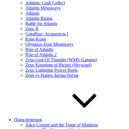
Atlantis: Cash Collect
Atlantis Megaways
Atlantis
Atlantis Rising
Battle for Atlantis
Zeus II
GigaRise: Атлантида I
King Kong
Olympus Zeus Megaways
Rise of Atlantis
Rise of Atlantis 2
Zeus God Of Thunder (WMS Gaming)
Zeus Kingdom of Riches (Skywind)
Zeus Lightning Power Reels
Zeus vs Hades: Битва богов
Приключения
Alice Cooper and the Tome of Madness