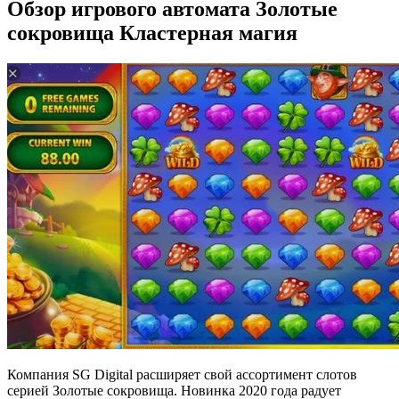
Обзор игрового автомата Золотые
сокровища Кластерная магия
Компания SG Digital расширяет свой ассортимент слотов
серией Золотые сокровища. Новинка 2020 года радует