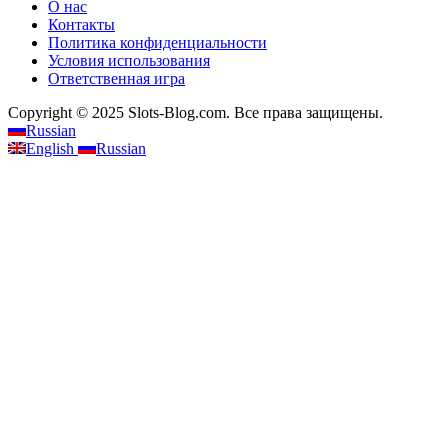
О нас
Контакты
Политика конфиденциальности
Условия использования
Ответственная игра
Copyright © 2025 Slots-Blog.com. Все права защищены.
Russian
English
Russian