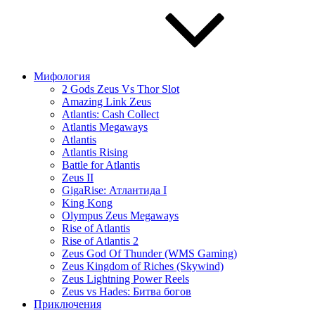
Мифология
2 Gods Zeus Vs Thor Slot
Amazing Link Zeus
Atlantis: Cash Collect
Atlantis Megaways
Atlantis
Atlantis Rising
Battle for Atlantis
Zeus II
GigaRise: Атлантида I
King Kong
Olympus Zeus Megaways
Rise of Atlantis
Rise of Atlantis 2
Zeus God Of Thunder (WMS Gaming)
Zeus Kingdom of Riches (Skywind)
Zeus Lightning Power Reels
Zeus vs Hades: Битва богов
Приключения