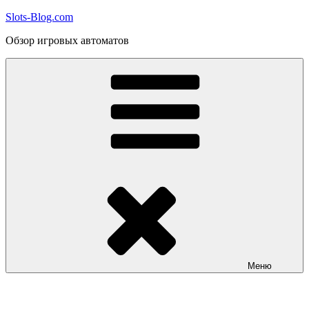
перейти
Slots-Blog.com
к
Обзор игровых автоматов
содержанию
Меню