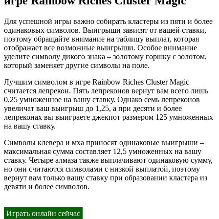
игре Rainbow Riches Cluster Magic
Для успешной игры важно собирать кластеры из пяти и более
одинаковых символов. Выигрыши зависят от вашей ставки,
поэтому обращайте внимание на таблицу выплат, которая
отображает все возможные выигрыши. Особое внимание
уделите символу дикого знака – золотому горшку с золотом,
который заменяет другие символы на поле.
Лучшим символом в игре Rainbow Riches Cluster Magic
считается лепрекон. Пять лепреконов вернут вам всего лишь
0,25 умноженное на вашу ставку. Однако семь лепреконов
увеличат ваш выигрыш до 1,25, а при десяти и более
лепреконах вы выиграете джекпот размером 125 умноженных
на вашу ставку.
Символы клевера и мха приносят одинаковые выигрыши –
максимальная сумма составляет 12,5 умноженных на вашу
ставку. Четыре алмаза также выплачивают одинаковую сумму,
но они считаются символами с низкой выплатой, поэтому
вернут вам только вашу ставку при образовании кластера из
девяти и более символов.
Играть онлайн сейчас