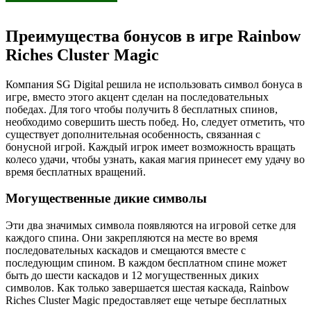
Преимущества бонусов в игре Rainbow
Riches Cluster Magic
Компания SG Digital решила не использовать символ бонуса в
игре, вместо этого акцент сделан на последовательных
победах. Для того чтобы получить 8 бесплатных спинов,
необходимо совершить шесть побед. Но, следует отметить, что
существует дополнительная особенность, связанная с
бонусной игрой. Каждый игрок имеет возможность вращать
колесо удачи, чтобы узнать, какая магия принесет ему удачу во
время бесплатных вращений.
Могущественные дикие символы
Эти два значимых символа появляются на игровой сетке для
каждого спина. Они закрепляются на месте во время
последовательных каскадов и смещаются вместе с
последующим спином. В каждом бесплатном спине может
быть до шести каскадов и 12 могущественных диких
символов. Как только завершается шестая каскада, Rainbow
Riches Cluster Magic предоставляет еще четыре бесплатных