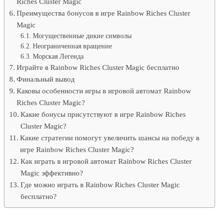
Riches Cluster Magic
Преимущества бонусов в игре Rainbow Riches Cluster
Magic
Могущественные дикие символы
Неограниченная вращение
Морская Легенда
Играйте в Rainbow Riches Cluster Magic бесплатно
Финальный вывод
Каковы особенности игры в игровой автомат Rainbow
Riches Cluster Magic?
Какие бонусы присутствуют в игре Rainbow Riches
Cluster Magic?
Какие стратегии помогут увеличить шансы на победу в
игре Rainbow Riches Cluster Magic?
Как играть в игровой автомат Rainbow Riches Cluster
Magic эффективно?
Где можно играть в Rainbow Riches Cluster Magic
бесплатно?