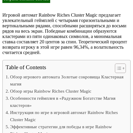
Игровой автомат Rainbow Riches Cluster Magic предлагает
увлекательный геймплей с четырьмя горизонтальными и
вертикальными рядами, способными расширяться до восьми
рядов на весь экран. Победные комбинации образуются
кластерами из пяти одинаковых символов, а минимальная
ставка составляет 20 центов за спин. Теоретический процент
возврата игроку в этой игре равен 96,34%, а волатильность
считается средней.
Table of Contents
Обзор игрового автомата Золотые сокровища Кластерная
магия
Обзор игры Rainbow Riches Cluster Magic
Особенности геймплея в «Радужном Богатстве Магия
кластеров»
Инструкция по игре в игровой автомат Rainbow Riches
Cluster Magic
Эффективные стратегии для победы в игре Rainbow